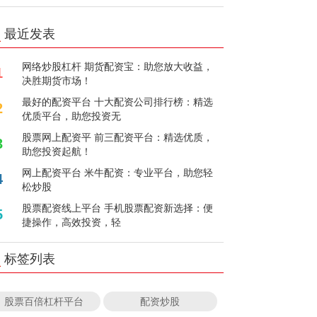
最近发表
网络炒股杠杆 期货配资宝：助您放大收益，
1
决胜期货市场！
最好的配资平台 十大配资公司排行榜：精选
2
优质平台，助您投资无
股票网上配资平 前三配资平台：精选优质，
3
助您投资起航！
网上配资平台 米牛配资：专业平台，助您轻
4
松炒股
股票配资线上平台 手机股票配资新选择：便
5
捷操作，高效投资，轻
标签列表
股票百倍杠杆平台
配资炒股