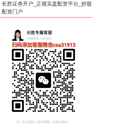
长胜证券开户_正规实盘配资平台_炒股
配资门户