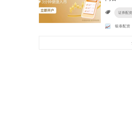
证券配
银泰配资