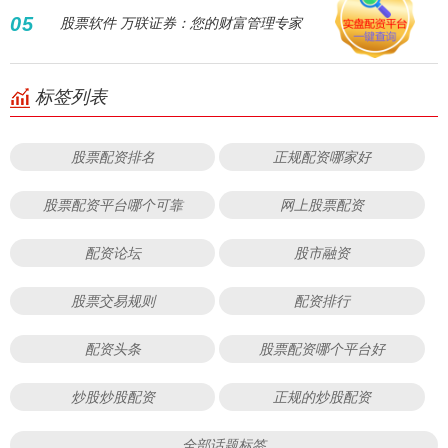
05
股票软件 万联证券：您的财富管理专家
标签列表
股票配资排名
正规配资哪家好
股票配资平台哪个可靠
网上股票配资
配资论坛
股市融资
股票交易规则
配资排行
配资头条
股票配资哪个平台好
炒股炒股配资
正规的炒股配资
全部话题标签