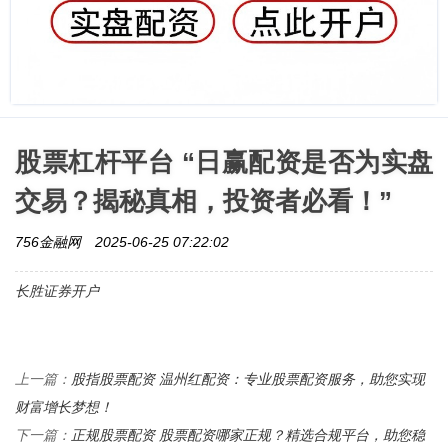
股票杠杆平台 “日赢配资是否为实盘
交易？揭秘真相，投资者必看！”
756金融网
2025-06-25 07:22:02
长胜证券开户
股指股票配资 温州红配资：专业股票配资服务，助您实现
上一篇：
财富增长梦想！
正规股票配资 股票配资哪家正规？精选合规平台，助您稳
下一篇：