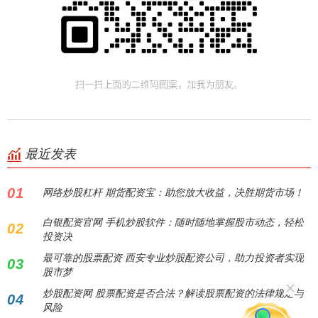
最近发表
01
网络炒股杠杆 期货配资宝：助您放大收益，决胜期货市场！
白银配资官网 手机炒股软件：随时随地掌握股市动态，轻松
02
投资决
最可靠的股票配资 西安专业炒股配资公司，助力投资者实现
03
股市梦
炒股配资网 股票配资是否合法？解读股票配资的法律规定与
04
风险