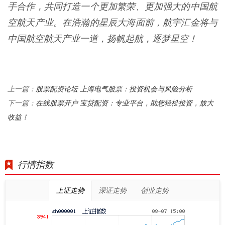
手合作，共同打造一个更加繁荣、更加强大的中国航
空航天产业。在浩瀚的星辰大海面前，航宇汇金将与
中国航空航天产业一道，扬帆起航，逐梦星空！
股票配资论坛 上海电气股票：投资机会与风险分析
上一篇：
在线股票开户 宝贷配资：专业平台，助您轻松投资，放大
下一篇：
收益！
行情指数
上证走势
深证走势
创业走势