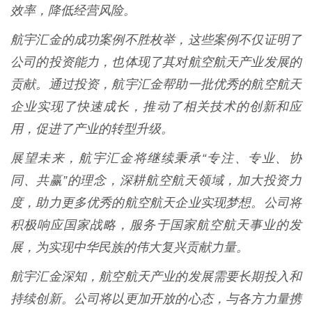
效率，降低经营风险。
航宇汇金的成功案例不胜枚举，这些案例不仅证明了
公司的投资能力，也体现了其对航空航天产业发展的
贡献。通过投资，航宇汇金帮助一批优秀的航空航天
企业实现了快速成长，推动了相关技术的创新和应
用，促进了产业的转型升级。
展望未来，航宇汇金将继续秉承“专注、专业、协
同、共赢”的理念，深耕航空航天领域，加大投资力
度，助力更多优秀的航空航天企业实现梦想。公司将
积极响应国家战略，服务于国家航空航天事业的发
展，为实现中华民族的伟大复兴贡献力量。
航宇汇金深知，航空航天产业的发展需要长期投入和
持续创新。公司将以更加开放的心态，与各方力量携