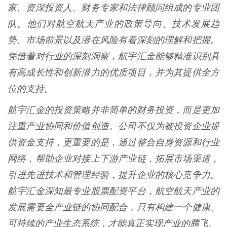
家、资深投资人、财务专家和法律顾问组成的专业团
队。他们对航空航天产业的政策导向、技术发展趋
势、市场前景以及潜在风险有着深刻的理解和把握。
凭借着对行业的深刻洞察，航宇汇金能够精准识别具
有高成长性和创新潜力的优质项目，并为其提供全方
位的支持。
航宇汇金的投资策略并非简单的财务投资，而是更加
注重产业协同和价值创造。公司不仅为被投资企业提
供资金支持，更重要的是，通过整合自身资源和行业
网络，帮助企业对接上下游产业链，拓展市场渠道，
引进先进技术和管理经验，提升企业的核心竞争力。
航宇汇金深知最专业股票配资平台，航空航天产业的
发展需要全产业链的协同配合，只有构建一个健康、
可持续的产业生态系统，才能真正实现产业的腾飞。