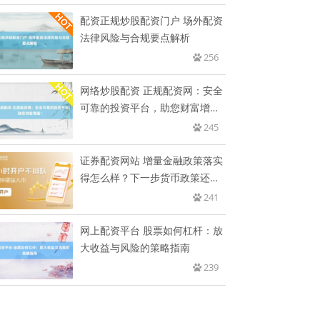
配资正规炒股配资门户 场外配资
法律风险与合规要点解析
256
网络炒股配资 正规配资网：安全
可靠的投资平台，助您财富增
值！
245
证券配资网站 增量金融政策落实
得怎么样？下一步货币政策还有
多
241
网上配资平台 股票如何杠杆：放
大收益与风险的策略指南
239