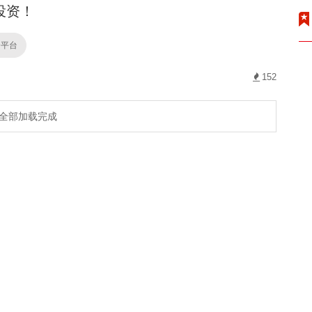
投资！
资平台
152
全部加载完成