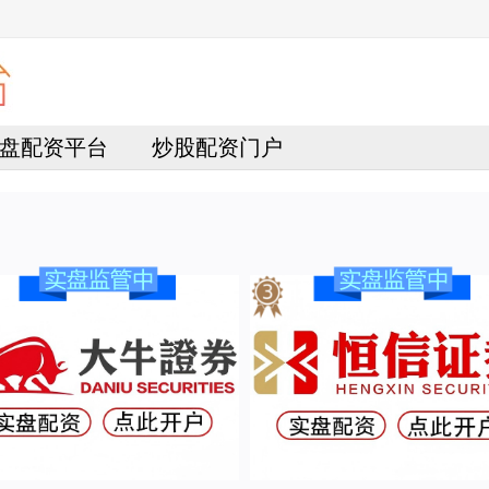
盘配资平台
炒股配资门户