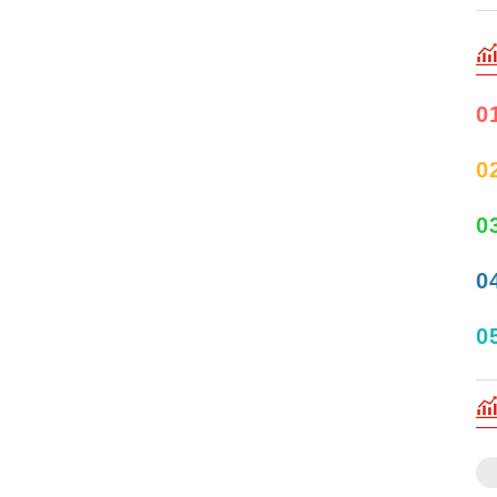
0
0
0
0
0