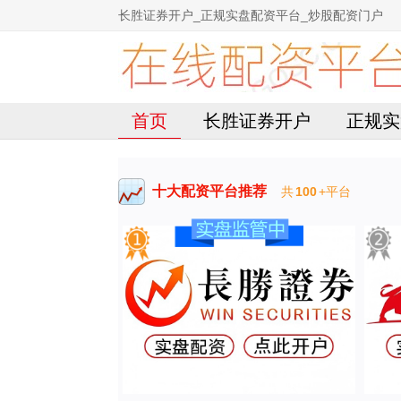
长胜证券开户_正规实盘配资平台_炒股配资门户
首页
长胜证券开户
正规实
十大配资平台推荐
共
100
+平台