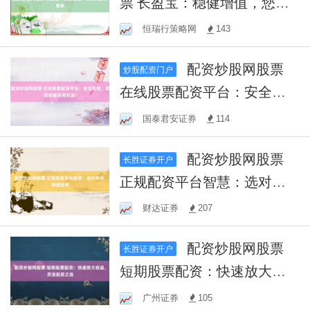
票 长盈宝：稳健增值，您的
财富好管家
恒瑞行策略网
143
配资炒股网股票
炒股配资门户
在线股票配资平台：安全高
效，助您把握投资机遇！
国泰君安证券
114
配资炒股网股票
长胜证券开户
正规配资平台智慧：选对平
台，稳健投资
财达证券
207
配资炒股网股票
长胜证券开户
短期股票配资：快速放大收
益，灵活投资之选
广州证券
105