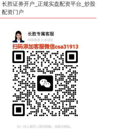
长胜证券开户_正规实盘配资平台_炒股
配资门户