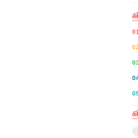
0
0
0
0
0