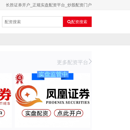
长胜证券开户_正规实盘配资平台_炒股配资门户
配资搜索
更多配资平台