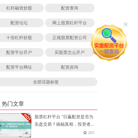
杠杆融资炒股
配资查询
配资论坛
网上股票杠杆平台
十倍杠杆炒股
正规股票配资公司
配资平台开户
买股票怎么开户
配资平台网址
配资咨询
全部话题标签
热门文章
股票杠杆平台 “日赢配资是否为
实盘交易？揭秘真相，投资者必
看
265