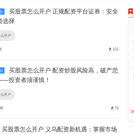
买股票怎么开户 正规配资平台证券：安全
台
资选择
怎么开户
资
101
买股票怎么开户 配资炒股风险高，破产悲
台
——投资者须谨慎！
怎么开户
网
75
3
买股票怎么开户 义乌配资新机遇：掌握市场