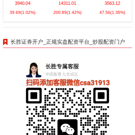
3940.04
14311.01
3563.12
39.69
(1.02%)
200.89
(1.42%)
47.56
(1.35%)
长胜证券开户_正规实盘配资平台_炒股配资门户