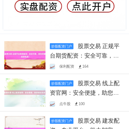
股票交易 正规平
炒股配资门户
台期货配资：安全可靠，助
您把握投资机遇！
保利配资
164
股票交易 线上配
炒股配资门户
资官网：安全便捷，助您轻
松投资！
点牛股
100
股票交易 建发配
炒股配资门户