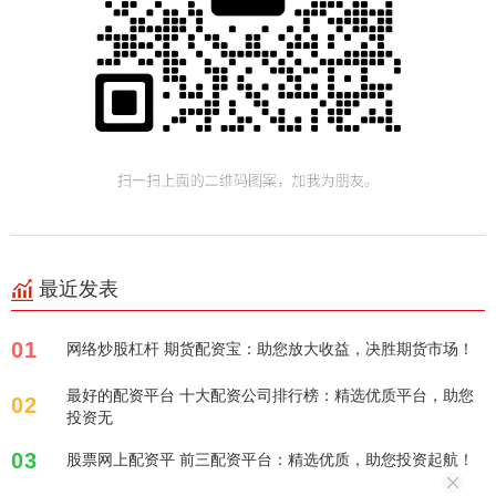
最近发表
01
网络炒股杠杆 期货配资宝：助您放大收益，决胜期货市场！
最好的配资平台 十大配资公司排行榜：精选优质平台，助您
02
投资无
03
股票网上配资平 前三配资平台：精选优质，助您投资起航！