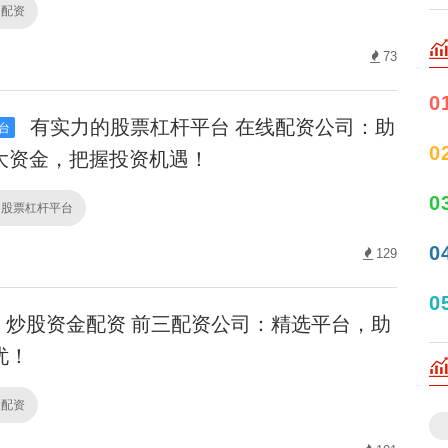
资配资
73
0
有实力的股票杠杆平台 在线配资公司：助
台
0
大资金，把握投资机遇！
0
的股票杠杆平台
0
129
0
炒股资金配资 前三配资公司：精选平台，助
忧！
金配资