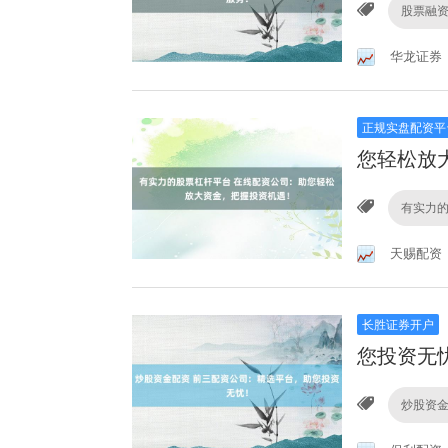
股票融
华龙证券
正规实盘配资平
您轻松放
有实力
天赐配资
长胜证券开户
您投资无
炒股资