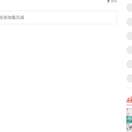
101
全部加载完成