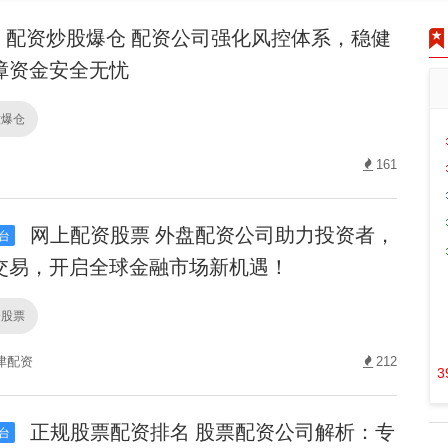
配资炒股爆仓 配资公司强化风控体系，稳健
障资金安全无忧
股爆仓
161
网上配资股票 外盘配资公司助力投资者，
台
交易，开启全球金融市场新机遇！
资股票
津配资
212
3
正规股票配资排名 股票配资公司解析：专
台