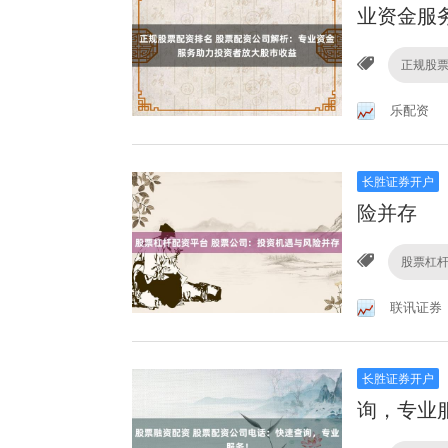
业资金服
正规股
乐配资
长胜证券开户
险并存
股票杠
联讯证券
长胜证券开户
询，专业