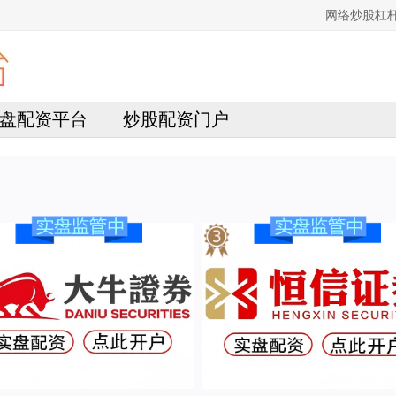
网络炒股杠
盘配资平台
炒股配资门户