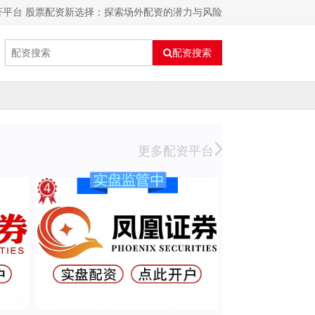
杆平台 股票配资新选择：探索场外配资的潜力与风险
配资搜索
更多配资平台