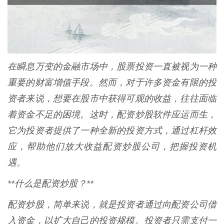
在瞬息万变的金融市场中，股票投资一直被视为一种
重要的财富增值手段。然而，对于许多资金有限的投
资者来说，想要在股市中获得可观的收益，往往面临
着资金不足的困境。这时，配资炒股软件应运而生，
它为投资者提供了一种全新的投资方式，通过杠杆效
应，帮助他们放大收益配资炒股公司，把握投资机
遇。
**什么是配资炒股？**
配资炒股，简单来说，就是投资者通过向配资公司借
入资金，以扩大自己的投资规模。投资者只需支付一