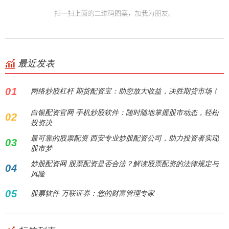
最近发表
01
网络炒股杠杆 期货配资宝：助您放大收益，决胜期货市场！
白银配资官网 手机炒股软件：随时随地掌握股市动态，轻松
02
投资决
最可靠的股票配资 西安专业炒股配资公司，助力投资者实现
03
股市梦
炒股配资网 股票配资是否合法？解读股票配资的法律规定与
04
风险
05
股票软件 万联证券：您的财富管理专家