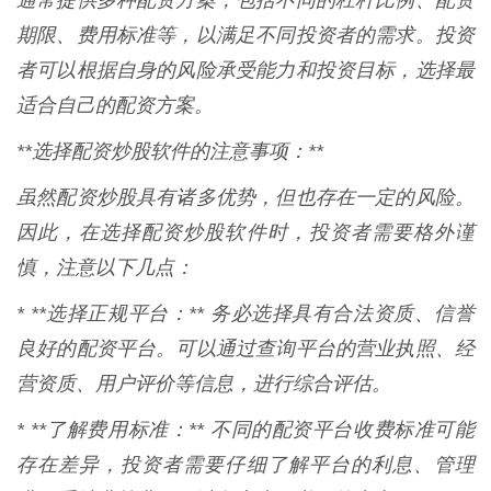
通常提供多种配资方案，包括不同的杠杆比例、配资
期限、费用标准等，以满足不同投资者的需求。投资
者可以根据自身的风险承受能力和投资目标，选择最
适合自己的配资方案。
**选择配资炒股软件的注意事项：**
虽然配资炒股具有诸多优势，但也存在一定的风险。
因此，在选择配资炒股软件时，投资者需要格外谨
慎，注意以下几点：
* **选择正规平台：** 务必选择具有合法资质、信誉
良好的配资平台。可以通过查询平台的营业执照、经
营资质、用户评价等信息，进行综合评估。
* **了解费用标准：** 不同的配资平台收费标准可能
存在差异，投资者需要仔细了解平台的利息、管理