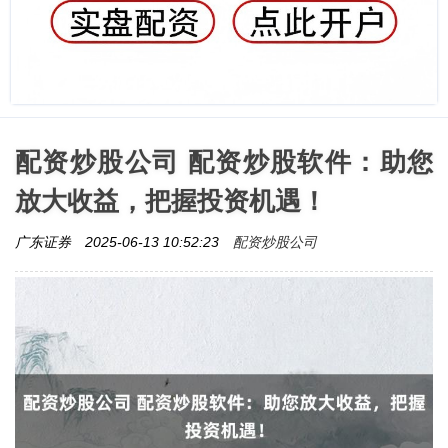
配资炒股公司 配资炒股软件：助您
放大收益，把握投资机遇！
配资炒股公司
广东证券
2025-06-13 10:52:23