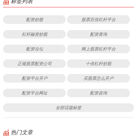
标签列表
配资炒股
股票百倍杠杆平台
杠杆融资炒股
配资查询
配资论坛
网上股票杠杆平台
正规股票配资公司
十倍杠杆炒股
配资平台开户
买股票怎么开户
配资平台网址
配资咨询
全部话题标签
热门文章