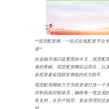
**现货配资网：一站式在线配资平台
值**
在金融市场日益繁荣的今天，现货配
者的青睐。现货配资网应运而生，以
多投资者实现财富增值的得力助手。
现货配资网致力于为投资者打造一个
管和风险控制体系，确保每一笔交易
务支持，从开户指导、资金管理到交
助。