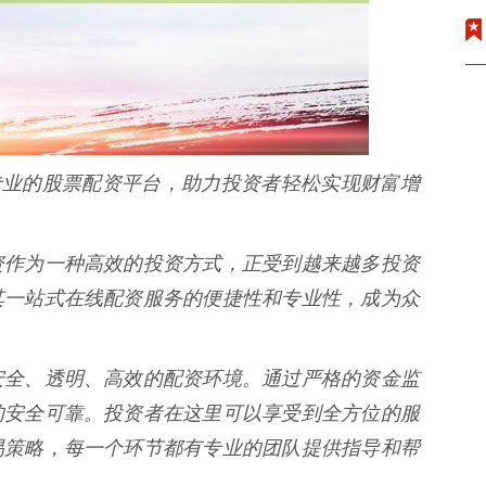
专业的股票配资平台，助力投资者轻松实现财富增
资作为一种高效的投资方式，正受到越来越多投资
其一站式在线配资服务的便捷性和专业性，成为众
安全、透明、高效的配资环境。通过严格的资金监
的安全可靠。投资者在这里可以享受到全方位的服
易策略，每一个环节都有专业的团队提供指导和帮