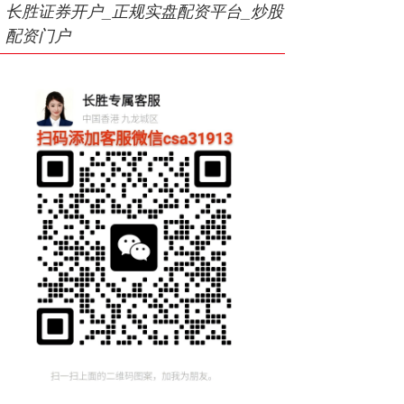
长胜证券开户_正规实盘配资平台_炒股
配资门户