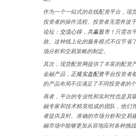
作为一个一站式的在线配资平台，现
投资者的操作流程。投资者无需奔波
论坛：交流心得，共赢股市！
只需在
旅。这种线上化的服务模式不仅节省
场分析和交易策略的制定。
其次，现货配资网提供了丰富的配资
正规实盘配资平台
金融产品，
投资者
的产品布局不仅满足了不同投资者的个
再者，平台的专业性和实时性也是其
融专家和技术精英组成的团队，他们
者提供及时、准确的市场分析和交易
融市场中能够更加从容地应对各种挑战