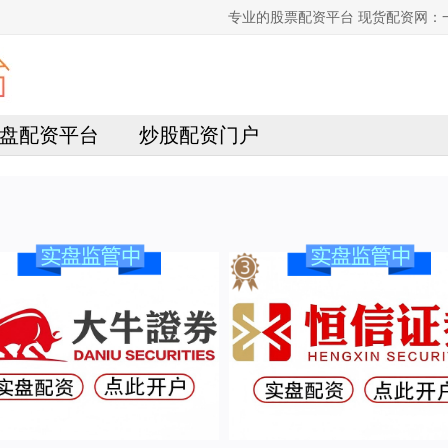
专业的股票配资平台 现货配资网：
盘配资平台
炒股配资门户