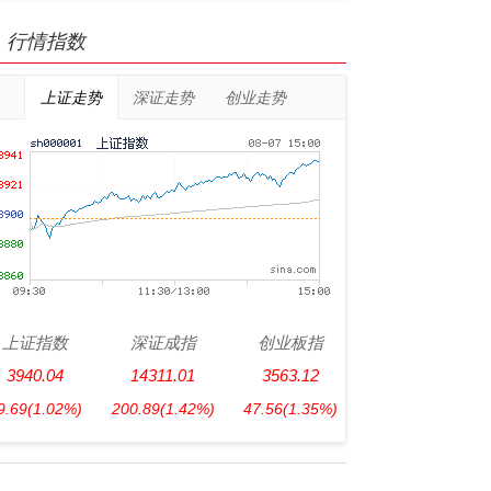
行情指数
上证走势
深证走势
创业走势
上证指数
深证成指
创业板指
3940.04
14311.01
3563.12
9.69
(1.02%)
200.89
(1.42%)
47.56
(1.35%)