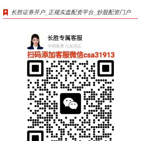
长胜证券开户_正规实盘配资平台_炒股配资门户