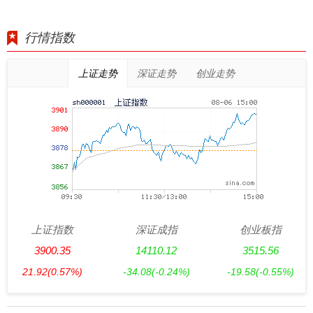
行情指数
上证走势
深证走势
创业走势
上证指数
深证成指
创业板指
3900.35
14110.12
3515.56
21.92
(0.57%)
-34.08
(-0.24%)
-19.58
(-0.55%)