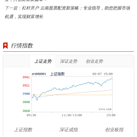
杠杆开户 云南股票配资新策略：专业指导，助您把握市场
下一篇：
机遇，实现财富增长
行情指数
上证走势
深证走势
创业走势
上证指数
深证成指
创业板指