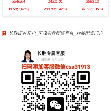
3940.04
14311.01
3563.12
39.69
(1.02%)
200.89
(1.42%)
47.56
(1.35%)
长胜证券开户_正规实盘配资平台_炒股配资门户