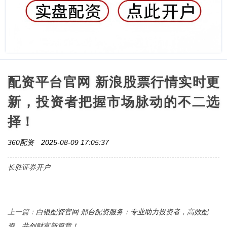
配资平台官网 新浪股票行情实时更
新，投资者把握市场脉动的不二选
择！
360配资
2025-08-09 17:05:37
长胜证券开户
白银配资官网 邢台配资服务：专业助力投资者，高效配
上一篇：
资，共创财富新篇章！