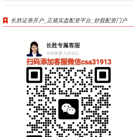
长胜证券开户_正规实盘配资平台_炒股配资门户