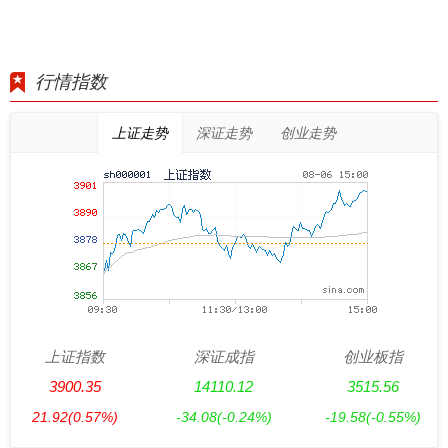
行情指数
上证走势
深证走势
创业走势
上证指数
深证成指
创业板指
3900.35
14110.12
3515.56
21.92
(0.57%)
-34.08
(-0.24%)
-19.58
(-0.55%)